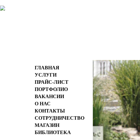
ГЛАВНАЯ
УСЛУГИ
ПРАЙС-ЛИСТ
ПОРТФОЛИО
ВАКАНСИИ
О НАС
КОНТАКТЫ
СОТРУДНИЧЕСТВО
МАГАЗИН
БИБЛИОТЕКА