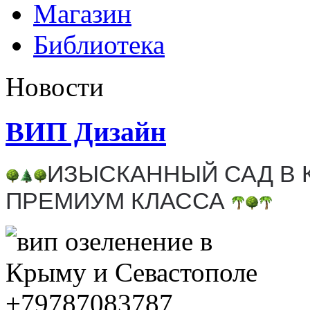
Магазин
Библиотека
Новости
ВИП Дизайн
ИЗЫСКАННЫЙ САД В 
ПРЕМИУМ КЛАССА