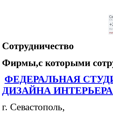
Сотрудничество
Фирмы,с которыми сотр
ФЕДЕРАЛЬНАЯ СТУД
ДИЗАЙНА ИНТЕРЬЕРА
г. Севастополь,