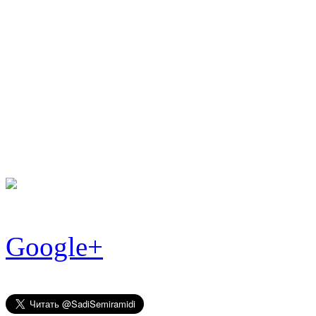
Facebook
Google+