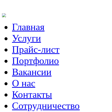
Главная
Услуги
Прайс-лист
Портфолио
Вакансии
О нас
Контакты
Сотрудничество