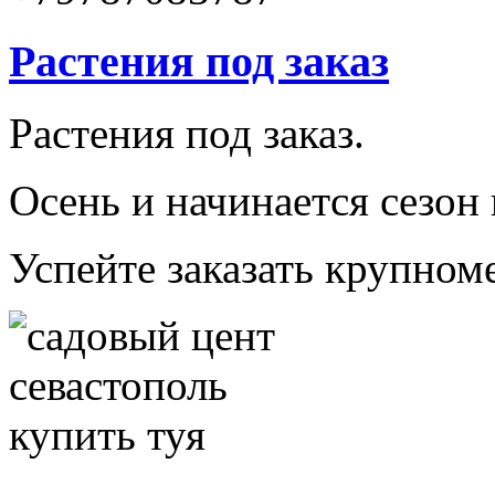
Растения под заказ
Растения под заказ.
Осень и начинается сезон
Успейте заказать крупно