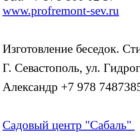
www.profremont-sev.ru
Изготовление беседок. Ст
Г. Севастополь, ул. Гидро
Александр +7 978 748738
Садовый центр "Сабаль"