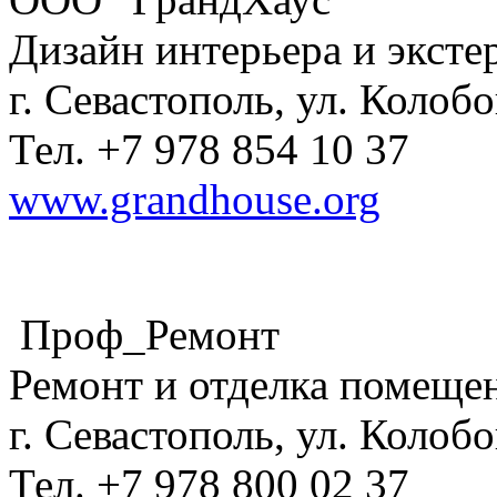
Дизайн интерьера и эксте
г. Севастополь, ул. Колобо
Тел. +7 978 854 10 37
www.grandhouse.org
Проф_Ремонт
Ремонт и отделка помеще
г. Севастополь, ул. Колобо
Тел. +7 978 800 02 37