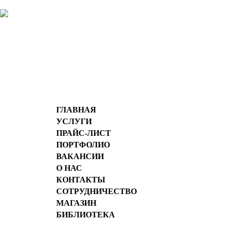
ГЛАВНАЯ
УСЛУГИ
ПРАЙС-ЛИСТ
ПОРТФОЛИО
ВАКАНСИИ
О НАС
КОНТАКТЫ
СОТРУДНИЧЕСТВО
МАГАЗИН
БИБЛИОТЕКА