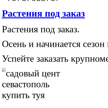
Растения под заказ
Растения под заказ.
Осень и начинается сезон
Успейте заказать крупно