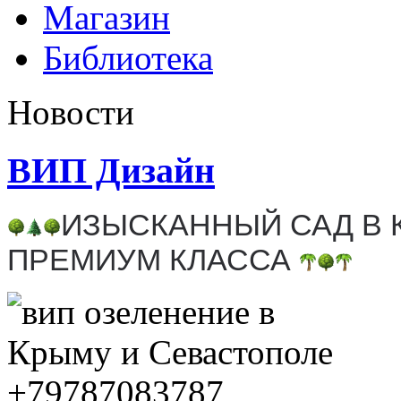
Магазин
Библиотека
Новости
ВИП Дизайн
ИЗЫСКАННЫЙ САД В 
ПРЕМИУМ КЛАССА