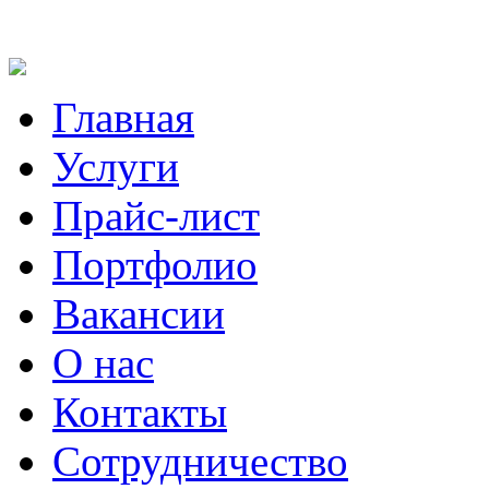
Главная
Услуги
Прайс-лист
Портфолио
Вакансии
О нас
Контакты
Сотрудничество