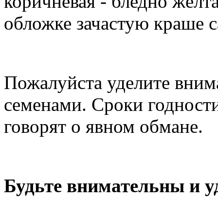
коричневая - бледно жёлта
обложке зачастую краше с
Пожалуйста уделите внима
семенами. Сроки годности
говорят о явном обмане.
Будьте внимательны и у