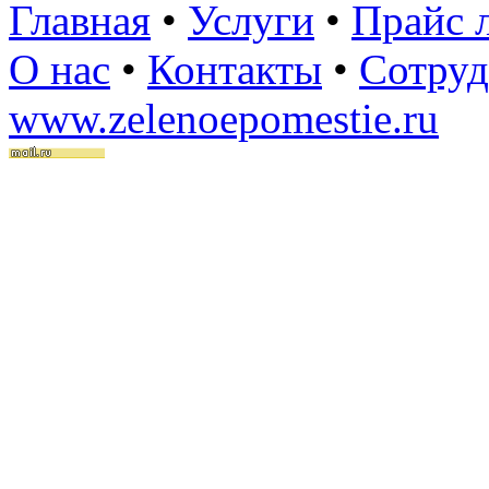
Главная
•
Услуги
•
Прайс 
О нас
•
Контакты
•
Сотруд
www.zelenoepomestie.ru