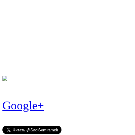
Facebook
Google+