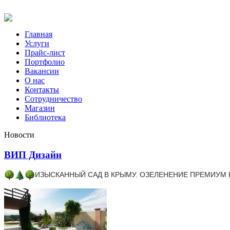
Главная
Услуги
Прайс-лист
Портфолио
Вакансии
О нас
Контакты
Сотрудничество
Магазин
Библиотека
Новости
ВИП Дизайн
ИЗЫСКАННЫЙ САД В КРЫМУ. ОЗЕЛЕНЕНИЕ ПРЕМИУМ