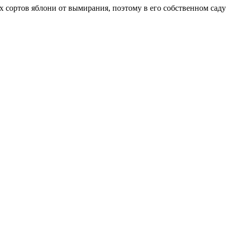
х сортов яблони от вымирания, поэтому в его собственном саду