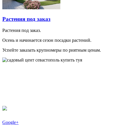
Растения под заказ
Растения под заказ.
Осень и начинается сезон посадки растений.
Успейте заказать крупномеры по риятным ценам.
Facebook
Google+