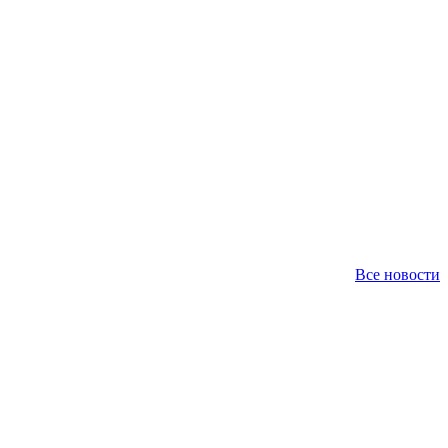
Все новости