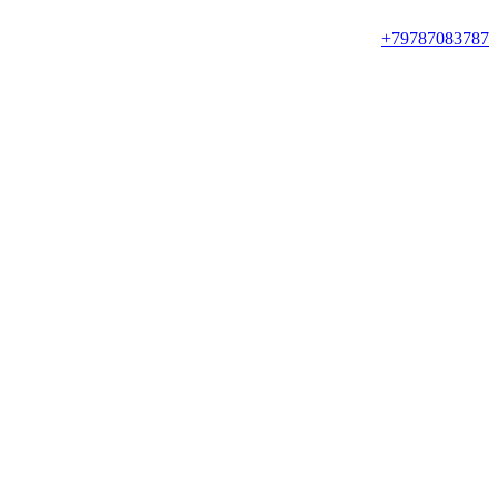
+79787083787